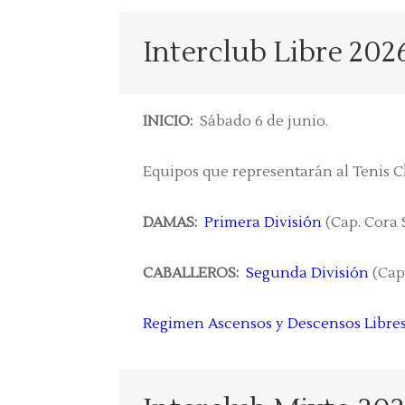
Interclub Libre 202
INICIO:
Sábado 6 de junio.
Equipos que representarán al Tenis C
DAMAS:
Primera División
(Cap. Cora 
CABALLEROS:
Segunda División
(Cap
Regimen Ascensos y Descensos Libre