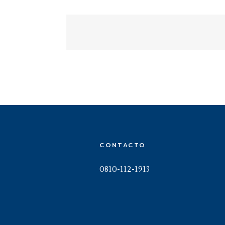
CONTACTO
0810-112-1913