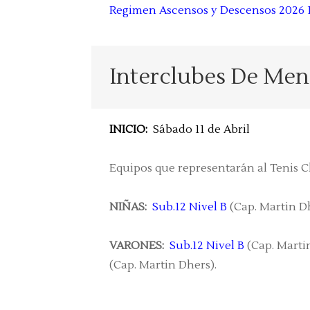
Regimen Ascensos y Descensos 2026 
Interclubes De Men
INICIO:
Sábado 11 de Abril
Equipos que representarán al Tenis C
NIÑAS:
Sub.12 Nivel B
(Cap. Martin D
VARONES:
Sub.12 Nivel B
(Cap. Marti
(Cap. Martin Dhers).