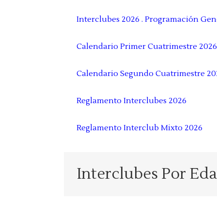
Interclubes 2026 . Programación Gene
Calendario Primer Cuatrimestre 2026
Calendario Segundo Cuatrimestre 20
Reglamento Interclubes 2026
Reglamento Interclub Mixto 2026
Interclubes Por Eda