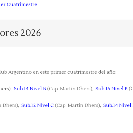
1er Cuatrimestre
ores 2026
lub Argentino en este primer cuatrimestre del año:
hers),
Sub.14 Nivel B
(Cap. Martin Dhers),
Sub.16 Nivel B
(C
n Dhers),
Sub.12 Nivel C
(Cap. Martin Dhers),
Sub.14 Nivel